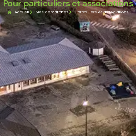
Pour particuliers et associations
Accueil
Mes demarches
Particuliers et associations