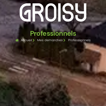
Professionnels
Accueil
Mes demarches
Professionnels